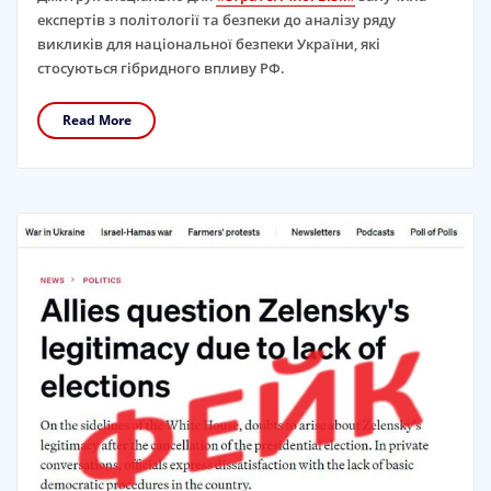
експертів з політології та безпеки до аналізу ряду
викликів для національної безпеки України, які
стосуються гібридного впливу РФ.
Read More