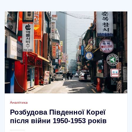
Аналітика
Розбудова Південної Кореї
після війни 1950-1953 років