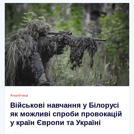
Аналітика
Військові навчання у Білорусі
як можливі спроби провокацій
у країн Європи та Україні