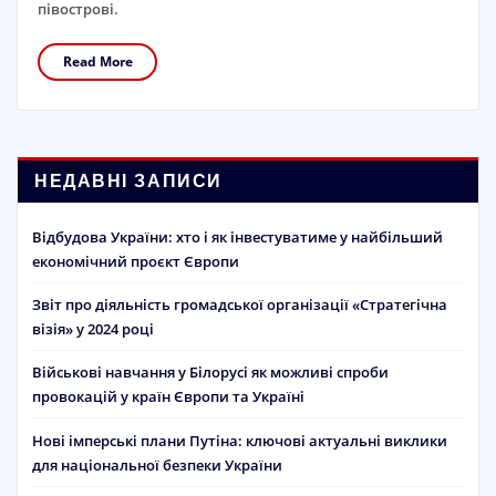
півострові.
Read More
НЕДАВНІ ЗАПИСИ
Відбудова України: хто і як інвестуватиме у найбільший
економічний проєкт Європи
Звіт про діяльність громадської організації «Стратегічна
візія» у 2024 році
Військові навчання у Білорусі як можливі спроби
провокацій у країн Європи та Україні
Нові імперські плани Путіна: ключові актуальні виклики
для національної безпеки України