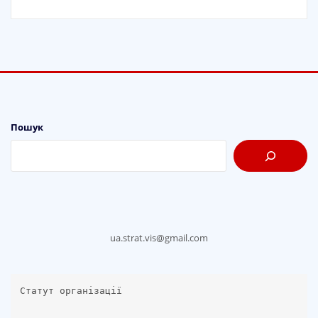
Пошук
ua.strat.vis@gmail.com
Статут організації