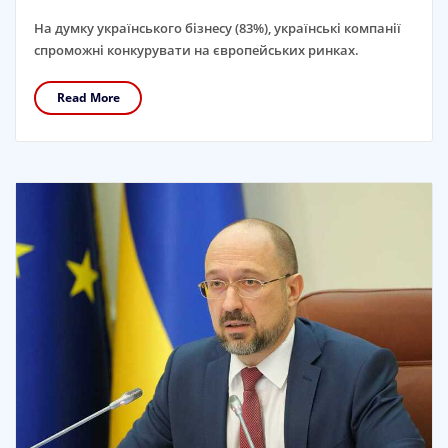
На думку українського бізнесу (83%), українські компанії
спроможні конкурувати на європейських ринках.
Read More