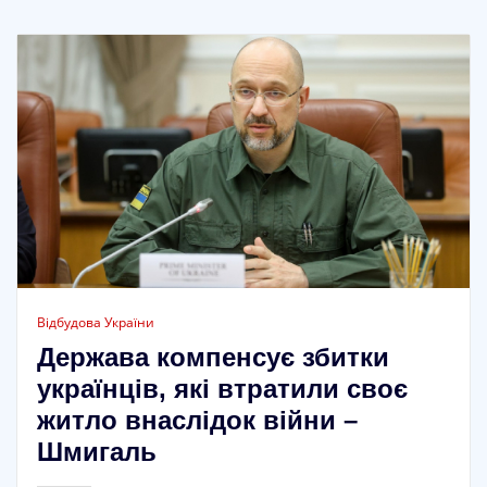
Відбудова України
Держава компенсує збитки
українців, які втратили своє
житло внаслідок війни –
Шмигаль