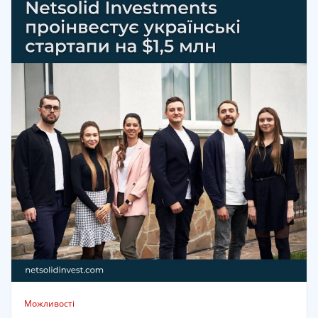
Можливості